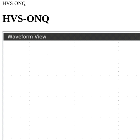
HVS-ONQ
HVS-ONQ