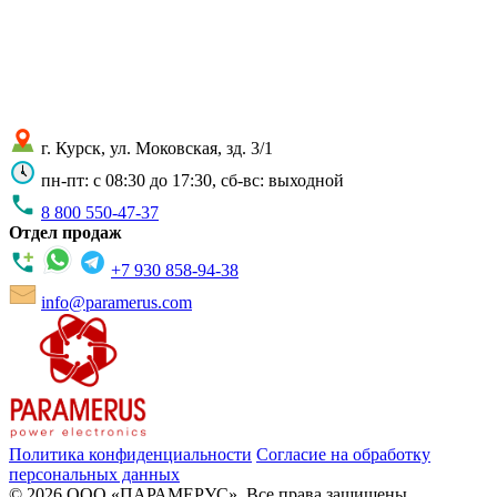
г. Курск, ул. Моковская, зд. 3/1
пн-пт: с 08:30 до 17:30, сб-вс: выходной
8 800 550-47-37
Отдел продаж
+7 930 858-94-38
info@paramerus.com
Политика конфиденциальности
Согласие на обработку
персональных данных
© 2026 ООО «ПАРАМЕРУС». Все права защищены.