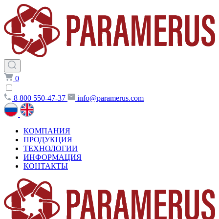
0
8 800 550-47-37
info@paramerus.com
КОМПАНИЯ
ПРОДУКЦИЯ
ТЕХНОЛОГИИ
ИНФОРМАЦИЯ
КОНТАКТЫ