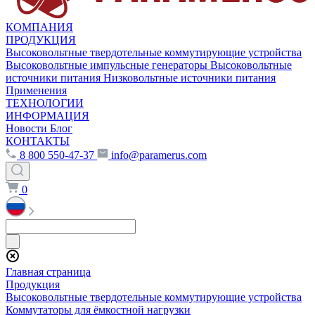
КОМПАНИЯ
ПРОДУКЦИЯ
Высоковольтные твердотельные коммутирующие устройства
Высоковольтные импульсные генераторы
Высоковольтные
источники питания
Низковольтные источники питания
Применения
ТЕХНОЛОГИИ
ИНФОРМАЦИЯ
Новости
Блог
КОНТАКТЫ
8 800 550-47-37
info@paramerus.com
0
Главная страница
Продукция
Высоковольтные твердотельные коммутирующие устройства
Коммутаторы для ёмкостной нагрузки