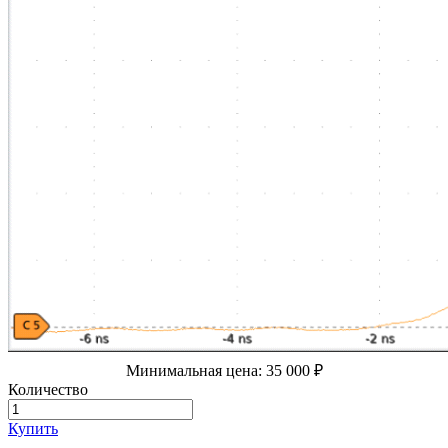
Минимальная цена: 35 000 ₽
Количество
Купить