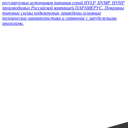
регулируемых источников питания серий HVLP, HVMP, HVHP
производимых Российской компанией ПАРАМЕРУС. Показаны
типовые схемы подключения, приведены основные
технические характеристики и сравнение с зарубежными
аналогами.