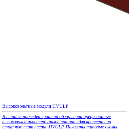
Высоковольтные модули HVULP
В статье проведен краткий обзор серии прецизионных
высоковольтных источников питания для крепления на
печатную плату серии HVULP. Показаны типовые схемы