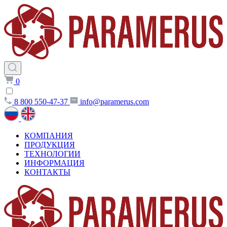
0
8 800 550-47-37
info@paramerus.com
КОМПАНИЯ
ПРОДУКЦИЯ
ТЕХНОЛОГИИ
ИНФОРМАЦИЯ
КОНТАКТЫ