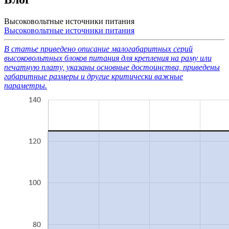
Высоковольтные источники питания
Высоковольтные источники питания
В статье приведено описание малогабаритных серий
высоковольтных блоков питания для крепления на раму или
печатную плату, указаны основные достоинства, приведены
габаритные размеры и другие критически важные
параметры.