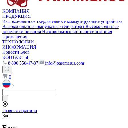
КОМПАНИЯ
ПРОДУКЦИЯ
Высоковольтные твердотельные коммутирующие устройства
Высоковольтные импульсные генераторы
Высоковольтные
источники питания
Низковольтные источники питания
Применения
ТЕХНОЛОГИИ
ИНФОРМАЦИЯ
Новости
Блог
КОНТАКТЫ
8 800 550-47-37
info@paramerus.com
0
Главная страница
Блог
Блог