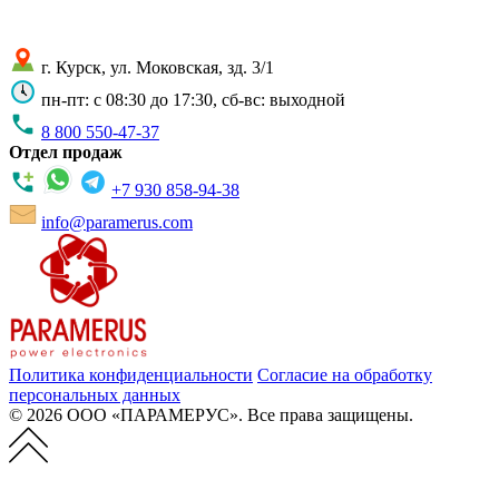
г. Курск, ул. Моковская, зд. 3/1
пн-пт: с 08:30 до 17:30, сб-вс: выходной
8 800 550-47-37
Отдел продаж
+7 930 858-94-38
info@paramerus.com
Политика конфиденциальности
Согласие на обработку
персональных данных
© 2026 ООО «ПАРАМЕРУС». Все права защищены.