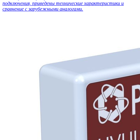
подключения, приведены технические характеристики и
сравнение с зарубежными аналогами.