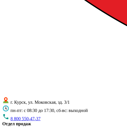
г. Курск, ул. Моковская, зд. 3/1
пн-пт: с 08:30 до 17:30, сб-вс: выходной
8 800 550-47-37
Отдел продаж