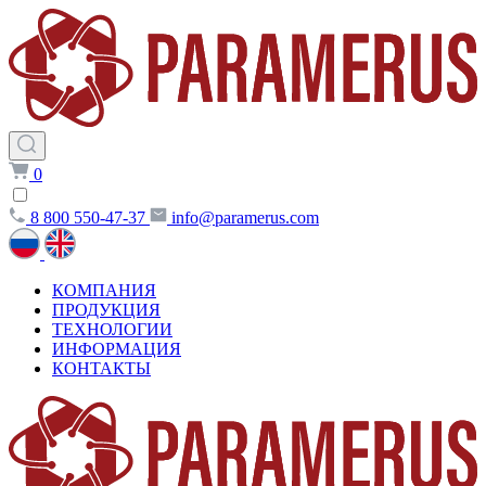
0
8 800 550-47-37
info@paramerus.com
КОМПАНИЯ
ПРОДУКЦИЯ
ТЕХНОЛОГИИ
ИНФОРМАЦИЯ
КОНТАКТЫ