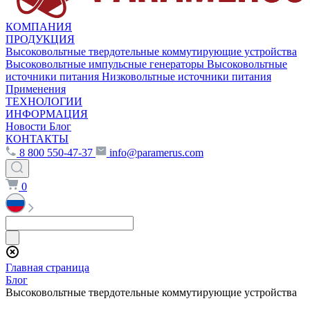
КОМПАНИЯ
ПРОДУКЦИЯ
Высоковольтные твердотельные коммутирующие устройства
Высоковольтные импульсные генераторы
Высоковольтные
источники питания
Низковольтные источники питания
Применения
ТЕХНОЛОГИИ
ИНФОРМАЦИЯ
Новости
Блог
КОНТАКТЫ
8 800 550-47-37
info@paramerus.com
0
Главная страница
Блог
Высоковольтные твердотельные коммутирующие устройства