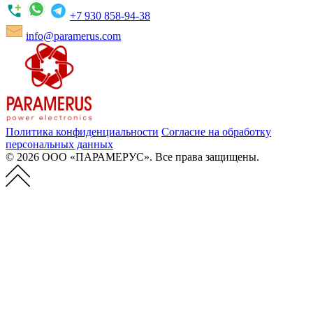
+7 930 858-94-38
info@paramerus.com
Политика конфиденциальности
Согласие на обработку
персональных данных
© 2026 ООО «ПАРАМЕРУС». Все права защищены.