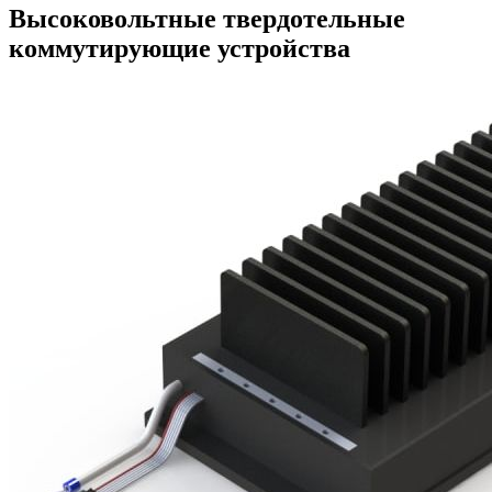
Высоковольтные твердотельные
коммутирующие устройства