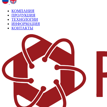
КОМПАНИЯ
ПРОДУКЦИЯ
ТЕХНОЛОГИИ
ИНФОРМАЦИЯ
КОНТАКТЫ