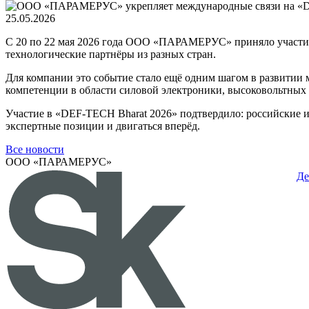
25.05.2026
С 20 по 22 мая 2026 года ООО «ПАРАМЕРУС» приняло участие
технологические партнёры из разных стран.
Для компании это событие стало ещё одним шагом в развитии
компетенции в области силовой электроники, высоковольтных
Участие в «DEF-TECH Bharat 2026» подтвердило: российские 
экспертные позиции и двигаться вперёд.
Все новости
ООО «ПАРАМЕРУС»
Де