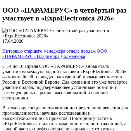
ООО «ПАРАМЕРУС» в четвёртый раз
участвует в «ExpoElectronica 2026»
17.04.2026
Интервью старшего менеджера отдела продаж ООО
«ПАРАМЕРУС» Владимира Долженкова
С 14 по 16 апреля ООО «ПАРАМЕРУС» вновь стала
участником международной выставки «ExpoElectronica 2026»
— крупнейшей площадки электронной промышленности в
России и Восточной Европе. Для компании это уже четвёртое
участие подряд, подтверждающее устойчивые позиции и
растущую роль на рынке высоковольтной и силовой
электроники.
В этом году специалисты компании представили решения для
промышленности, научных исследований и
высокотехнологичных проектов. Повторное участие в
«ExpoElectronica» стало для компании не просто традицией, а
важной частью профессионального диалога с отраслью.