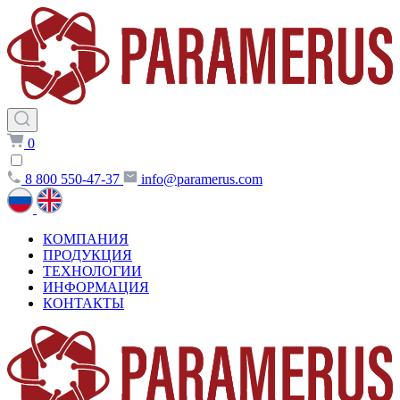
0
8 800 550-47-37
info@paramerus.com
КОМПАНИЯ
ПРОДУКЦИЯ
ТЕХНОЛОГИИ
ИНФОРМАЦИЯ
КОНТАКТЫ