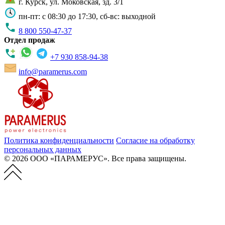
г. Курск, ул. Моковская, зд. 3/1
пн-пт: с 08:30 до 17:30, сб-вс: выходной
8 800 550-47-37
Отдел продаж
+7 930 858-94-38
info@paramerus.com
Политика конфиденциальности
Согласие на обработку
персональных данных
© 2026 ООО «ПАРАМЕРУС». Все права защищены.