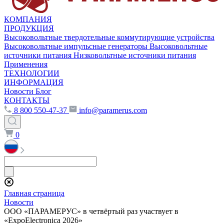
КОМПАНИЯ
ПРОДУКЦИЯ
Высоковольтные твердотельные коммутирующие устройства
Высоковольтные импульсные генераторы
Высоковольтные
источники питания
Низковольтные источники питания
Применения
ТЕХНОЛОГИИ
ИНФОРМАЦИЯ
Новости
Блог
КОНТАКТЫ
8 800 550-47-37
info@paramerus.com
0
Главная страница
Новости
ООО «ПАРАМЕРУС» в четвёртый раз участвует в
«ExpoElectronica 2026»