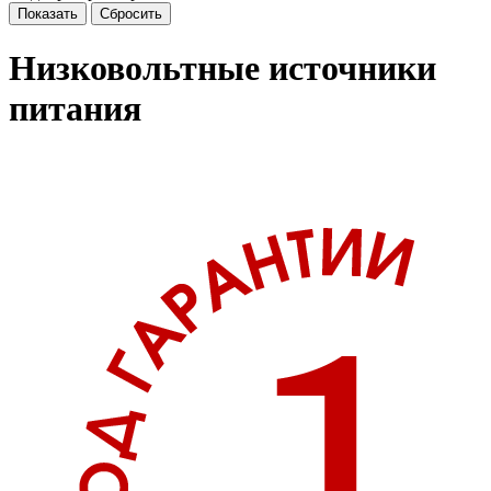
Низковольтные источники
питания