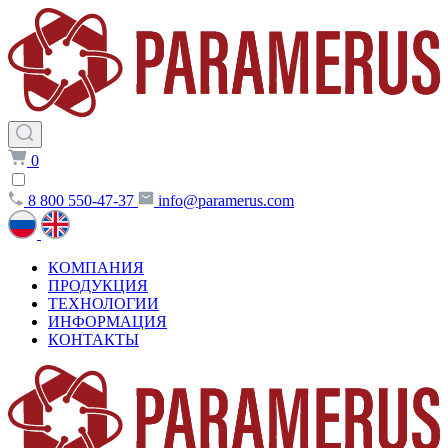
0
8 800 550-47-37
info@paramerus.com
КОМПАНИЯ
ПРОДУКЦИЯ
ТЕХНОЛОГИИ
ИНФОРМАЦИЯ
КОНТАКТЫ