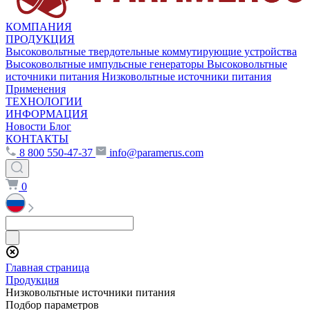
КОМПАНИЯ
ПРОДУКЦИЯ
Высоковольтные твердотельные коммутирующие устройства
Высоковольтные импульсные генераторы
Высоковольтные
источники питания
Низковольтные источники питания
Применения
ТЕХНОЛОГИИ
ИНФОРМАЦИЯ
Новости
Блог
КОНТАКТЫ
8 800 550-47-37
info@paramerus.com
0
Главная страница
Продукция
Низковольтные источники питания
Подбор параметров