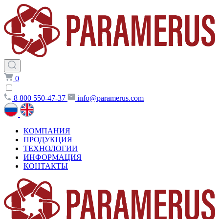
0
8 800 550-47-37
info@paramerus.com
КОМПАНИЯ
ПРОДУКЦИЯ
ТЕХНОЛОГИИ
ИНФОРМАЦИЯ
КОНТАКТЫ