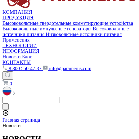
КОМПАНИЯ
ПРОДУКЦИЯ
Высоковольтные твердотельные коммутирующие устройства
Высоковольтные импульсные генераторы
Высоковольтные
источники питания
Низковольтные источники питания
Применения
ТЕХНОЛОГИИ
ИНФОРМАЦИЯ
Новости
Блог
КОНТАКТЫ
8 800 550-47-37
info@paramerus.com
0
Главная страница
Новости
НОВОСТИ