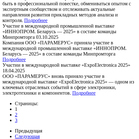
быть в профессиональной повестке, обмениваться опытом с
экспертным сообществом и отслеживать актуальные
направления развития прикладных методов анализа и
контроля.
Подробнее
Участие в международной промышленной выставке
«ИННОПРОМ. Беларусь — 2025» в составе команды
Минпромторга
03.10.2025
Компания ООО «ПАРАМЕРУС» приняла участие в
международной промышленной выставке «ИННОПРОМ.
Беларусь — 2025» в составе команды Минпромторга
Подробнее
Участии в международной выставке «ExpoElectronica 2025»
18.04.2025
ООО «ПАРАМЕРУС» вновь приняло участие в
международной выставке «ExpoElectronica 2025» — одном из
ключевых отраслевых событий в сфере электроники,
электротехники и компонентов.
Подробнее
Страницы:
1
2
3
Предыдущая
Следующая