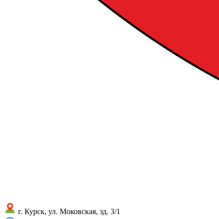
г. Курск, ул. Моковская, зд. 3/1