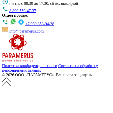
пн-пт: с 08:30 до 17:30, сб-вс: выходной
8 800 550-47-37
Отдел продаж
+7 930 858-94-38
info@paramerus.com
Политика конфиденциальности
Согласие на обработку
персональных данных
© 2026 ООО «ПАРАМЕРУС». Все права защищены.